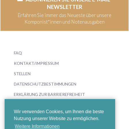
NEWSLETTER
Erfahren Sie immer das Neueste über unsere
Komponist*innen und Notenausgaben
FAQ
KONTAKT/IMPRESSUM
STELLEN
DATENSCHUTZBESTIMMUNGEN
ERKLÄRUNG ZUR BARRIEREFREIHEIT
Wir verwenden Cookies, um Ihnen die beste
Nutzung unserer Website zu ermöglichen.
Weitere Informationen