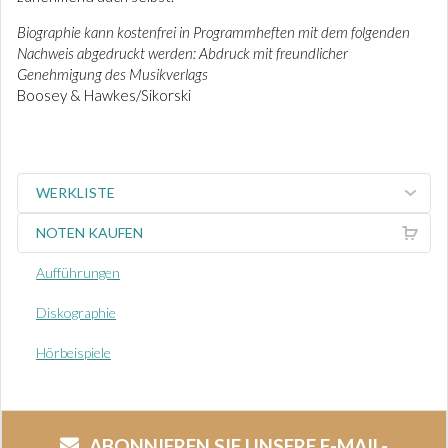
Biographie kann kostenfrei in Programmheften mit dem folgenden
Nachweis abgedruckt werden: Abdruck mit freundlicher
Genehmigung des Musikverlags
Boosey & Hawkes/Sikorski
WERKLISTE
NOTEN KAUFEN
Aufführungen
Diskographie
Hörbeispiele
ABONNIEREN SIE UNSERE E-MAIL-