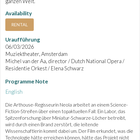
ganzen Welt.
Availability
RENTAL
Uraufführung
06/03/2026
Muziektheater, Amsterdam
Michel van der Aa, director / Dutch National Opera /
Residentie Orkest / Elena Schwarz
Programme Note
English
Die Arthouse-Regisseurin Neola arbeitet an einem Science-
Fiction-Streifen über einen topaktuellen Fall: Ein Labor, das
Spitzenforschung über Miniatur-Schwarze-Löcher betreibt,
wird durch einen Brand zerstört, die leitende
Wissenschaftlerin kommt dabei um. Der Film erkundet, was die
Technologie hätte erreichen können, hätte das Projekt nicht