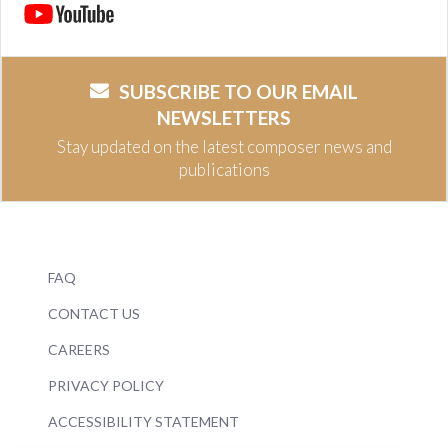
SUBSCRIBE TO OUR EMAIL
NEWSLETTERS
Stay updated on the latest composer news and
publications
FAQ
CONTACT US
CAREERS
PRIVACY POLICY
ACCESSIBILITY STATEMENT