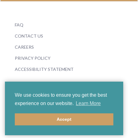
FAQ
CONTACT US
CAREERS
PRIVACY POLICY
ACCESSIBILITY STATEMENT
We use cookies to ensure you get the best
experience on our website.
Learn More
© 2026 Boosey & Hawkes
Accept