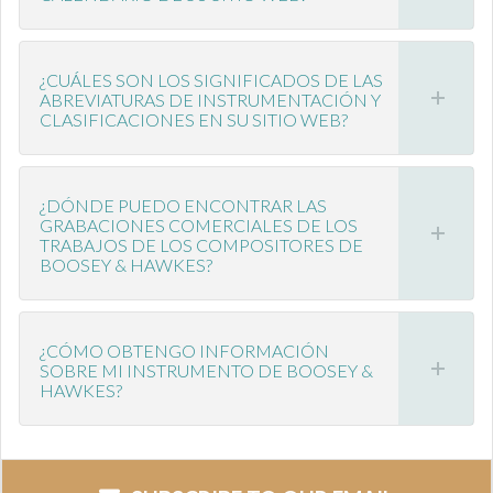
¿CUÁLES SON LOS SIGNIFICADOS DE LAS
ABREVIATURAS DE INSTRUMENTACIÓN Y
CLASIFICACIONES EN SU SITIO WEB?
¿DÓNDE PUEDO ENCONTRAR LAS
GRABACIONES COMERCIALES DE LOS
TRABAJOS DE LOS COMPOSITORES DE
BOOSEY & HAWKES?
¿CÓMO OBTENGO INFORMACIÓN
SOBRE MI INSTRUMENTO DE BOOSEY &
HAWKES?