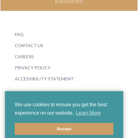
publications
FAQ
CONTACT US
CAREERS
PRIVACY POLICY
ACCESSIBILITY STATEMENT
We use cookies to ensure you get the best
experience on our website.
Learn More
© 2026 Boosey & Hawkes
Accept