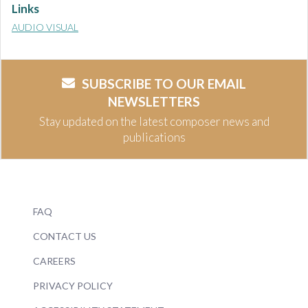
Links
AUDIO VISUAL
SUBSCRIBE TO OUR EMAIL
NEWSLETTERS
Stay updated on the latest composer news and
publications
FAQ
CONTACT US
CAREERS
PRIVACY POLICY