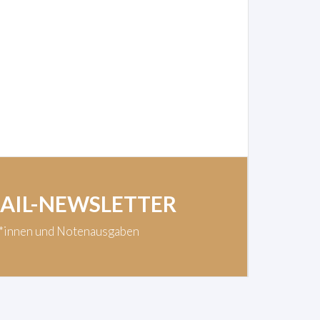
MAIL-NEWSLETTER
t*innen und Notenausgaben