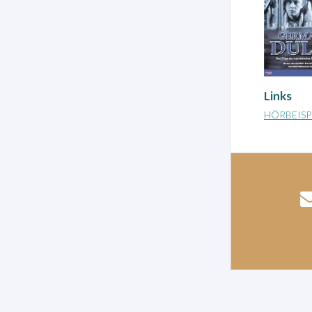
Links
HÖRBEISP