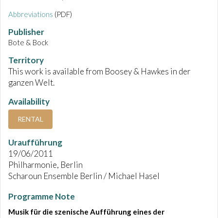
Abbreviations
(PDF)
Publisher
Bote & Bock
Territory
This work is available from Boosey & Hawkes in der
ganzen Welt.
Availability
RENTAL
Uraufführung
19/06/2011
Philharmonie, Berlin
Scharoun Ensemble Berlin / Michael Hasel
Programme Note
Musik für die szenische Aufführung eines der