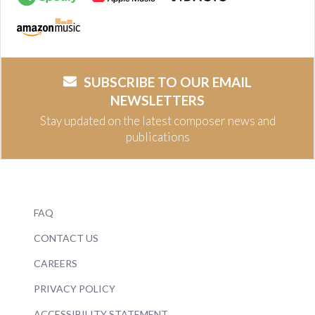
SUBSCRIBE TO OUR EMAIL
NEWSLETTERS
Stay updated on the latest composer news and
publications
FAQ
CONTACT US
CAREERS
PRIVACY POLICY
ACCESSIBILITY STATEMENT