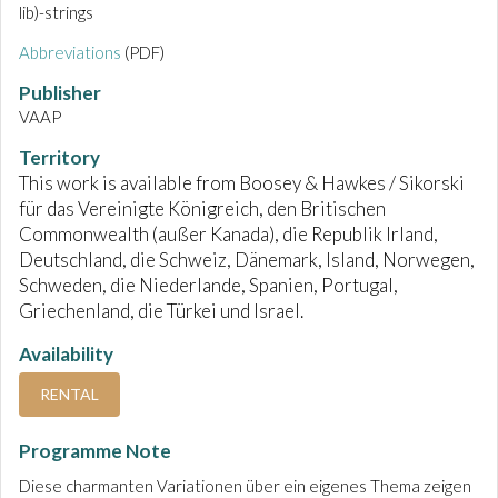
lib)-strings
Abbreviations
(PDF)
Publisher
VAAP
Territory
This work is available from Boosey & Hawkes / Sikorski
für das Vereinigte Königreich, den Britischen
Commonwealth (außer Kanada), die Republik Irland,
Deutschland, die Schweiz, Dänemark, Island, Norwegen,
Schweden, die Niederlande, Spanien, Portugal,
Griechenland, die Türkei und Israel.
Availability
RENTAL
Programme Note
Diese charmanten Variationen über ein eigenes Thema zeigen