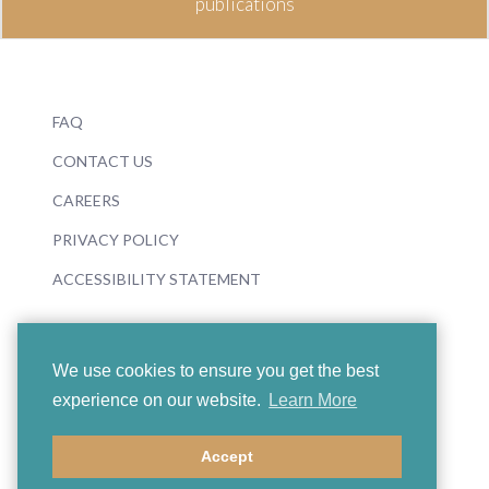
publications
FAQ
CONTACT US
CAREERS
PRIVACY POLICY
ACCESSIBILITY STATEMENT
We use cookies to ensure you get the best
experience on our website.
Learn More
© 2026 Boosey & Hawkes
Accept