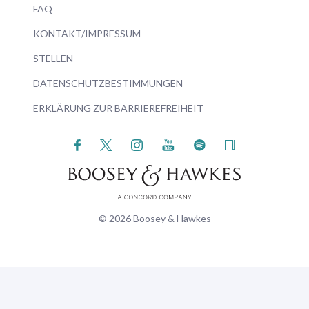
FAQ
KONTAKT/IMPRESSUM
STELLEN
DATENSCHUTZBESTIMMUNGEN
ERKLÄRUNG ZUR BARRIEREFREIHEIT
© 2026 Boosey & Hawkes