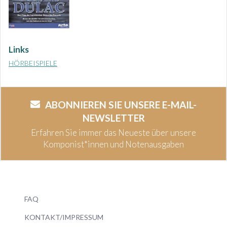
Links
HÖRBEISPIELE
ABONNIEREN SIE UNSERE E-MAIL-
NEWSLETTER
Erfahren Sie immer das Neueste über unsere
Komponist*innen und Notenausgaben
FAQ
KONTAKT/IMPRESSUM