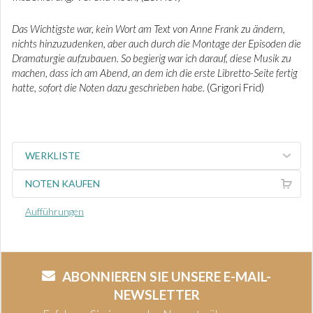
Das Wichtigste war, kein Wort am Text von Anne Frank zu ändern,
nichts hinzuzudenken, aber auch durch die Montage der Episoden die
Dramaturgie aufzubauen. So begierig war ich darauf, diese Musik zu
machen, dass ich am Abend, an dem ich die erste Libretto-Seite fertig
hatte, sofort die Noten dazu geschrieben habe.
(Grigori Frid)
WERKLISTE
NOTEN KAUFEN
Aufführungen
ABONNIEREN SIE UNSERE E-MAIL-
NEWSLETTER