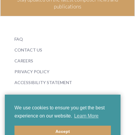
publications
FAQ
CONTACT US
CAREERS
PRIVACY POLICY
ACCESSIBILITY STATEMENT
We use cookies to ensure you get the best
experience on our website.
Learn More
© 2026 Boosey & Hawkes
Accept