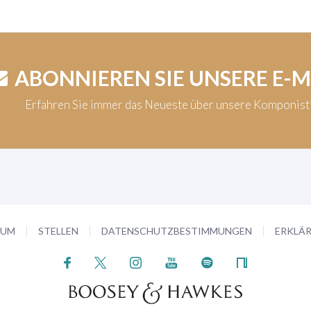
ABONNIEREN SIE UNSERE E-
Erfahren Sie immer das Neueste über unsere Komponis
SUM
STELLEN
DATENSCHUTZBESTIMMUNGEN
ERKLÄR