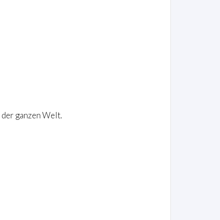
 der ganzen Welt.