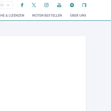
HE & LIZENZEN
NOTEN BESTELLEN
ÜBER UNS