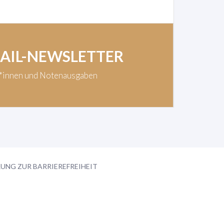
MAIL-NEWSLETTER
t*innen und Notenausgaben
UNG ZUR BARRIEREFREIHEIT