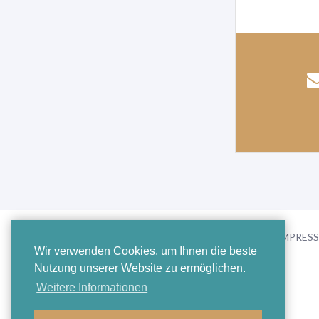
FAQ
KONTAKT/IMPRES
Wir verwenden Cookies, um Ihnen die beste
Nutzung unserer Website zu ermöglichen.
Weitere Informationen