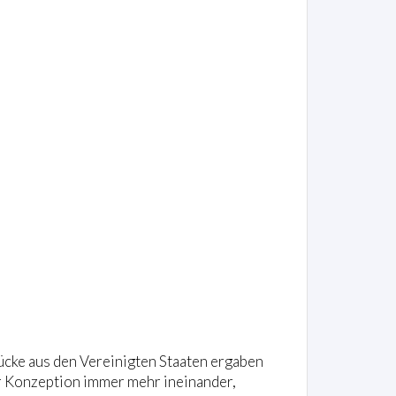
ücke aus den Vereinigten Staaten ergaben
er Konzeption immer mehr ineinander,