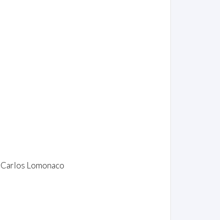
an Carlos Lomonaco