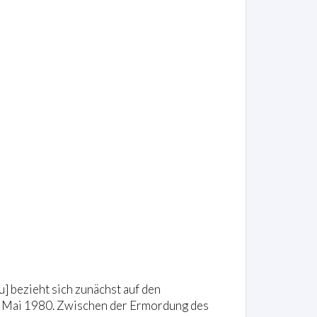
] bezieht sich zunächst auf den
m Mai 1980. Zwischen der Ermordung des