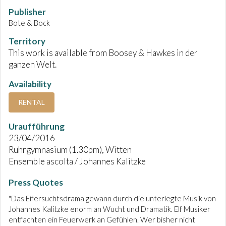
Publisher
Bote & Bock
Territory
This work is available from Boosey & Hawkes in der
ganzen Welt.
Availability
RENTAL
Uraufführung
23/04/2016
Ruhrgymnasium (1.30pm), Witten
Ensemble ascolta / Johannes Kalitzke
Press Quotes
"Das Eifersuchtsdrama gewann durch die unterlegte Musik von
Johannes Kalitzke enorm an Wucht und Dramatik. Elf Musiker
entfachten ein Feuerwerk an Gefühlen. Wer bisher nicht