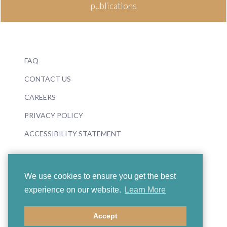
publications
FAQ
CONTACT US
CAREERS
PRIVACY POLICY
ACCESSIBILITY STATEMENT
We use cookies to ensure you get the best
experience on our website.
Learn More
© 2026 Boosey & Hawkes
Accept