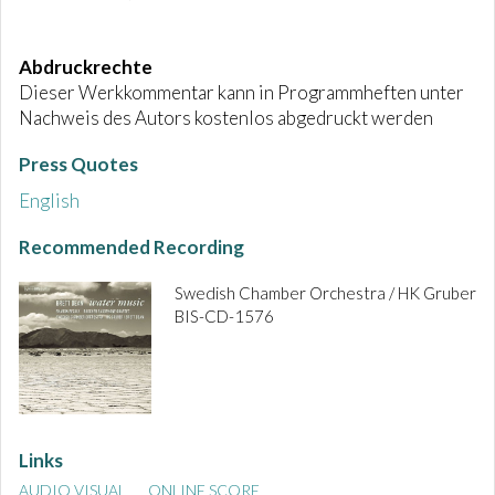
Abdruckrechte
Dieser Werkkommentar kann in Programmheften unter
Nachweis des Autors kostenlos abgedruckt werden
Press Quotes
English
Recommended Recording
Swedish Chamber Orchestra / HK Gruber
BIS-CD-1576
Links
AUDIO VISUAL
ONLINE SCORE