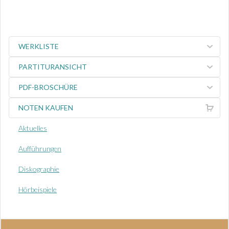
WERKLISTE
PARTITURANSICHT
PDF-BROSCHÜRE
NOTEN KAUFEN
Aktuelles
Aufführungen
Diskographie
Hörbeispiele