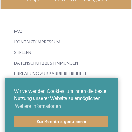
FAQ
KONTAKT/IMPRESSUM
STELLEN
DATENSCHUTZBESTIMMUNGEN
ERKLÄRUNG ZUR BARRIEREFREIHEIT
Wir verwenden Cookies, um Ihnen die beste
Nutzung unserer Website zu ermöglichen.
Weitere Informationen
© 2026 Boosey & Hawkes
Zur Kenntnis genommen