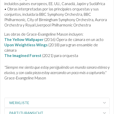
incluidos países europeos, EE. UU., Canadá, Japón y Sudáfrica
• Obras interpretadas por las principales orquestas y sus
conjuntos, incluida la BBC Symphony Orchestra, BBC
Philharmonic, City of Birmingham Symphony Orchestra, Aurora
Orchestra y Royal Liverpool Philharmonic Orchestra
Las obras de Grace-Evangeline Mason incluyen:
The Yellow Wallpaper
(2016) Ópera de cámara en un acto
Upon Weightless Wings
(2018) para gran ensamble de
cámara
The Imagined Forest
(2021) para orquesta
"Siempre me siento que estoy persiguiéndo un mundo sonoro etéreo y
elusivo, y con cada pieza estoy acercando un poco más a capturarlo."
Grace-Evangeline Mason
WERKLISTE
PARTITURANSICHT