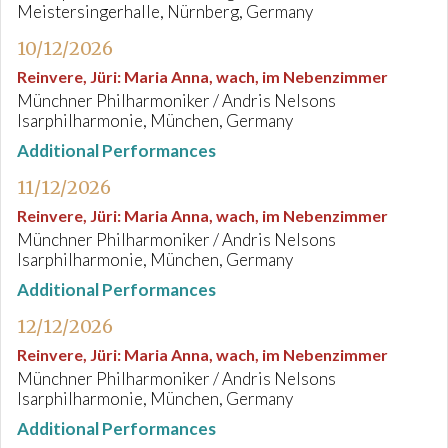
Meistersingerhalle, Nürnberg, Germany
10/12/2026
Reinvere, Jüri
:
Maria Anna, wach, im Nebenzimmer
Münchner Philharmoniker / Andris Nelsons
Isarphilharmonie, München, Germany
Additional Performances
11/12/2026
Reinvere, Jüri
:
Maria Anna, wach, im Nebenzimmer
Münchner Philharmoniker / Andris Nelsons
Isarphilharmonie, München, Germany
Additional Performances
12/12/2026
Reinvere, Jüri
:
Maria Anna, wach, im Nebenzimmer
Münchner Philharmoniker / Andris Nelsons
Isarphilharmonie, München, Germany
Additional Performances