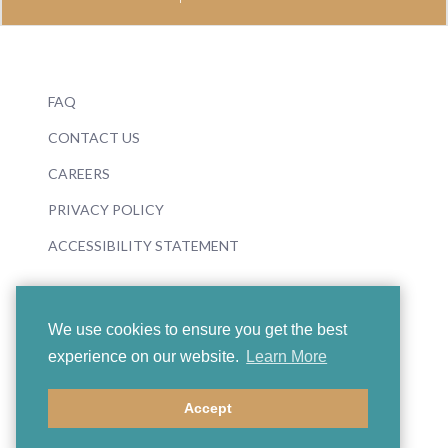
FAQ
CONTACT US
CAREERS
PRIVACY POLICY
ACCESSIBILITY STATEMENT
We use cookies to ensure you get the best
experience on our website.
Learn More
© 2026 Boosey & Hawkes
Accept