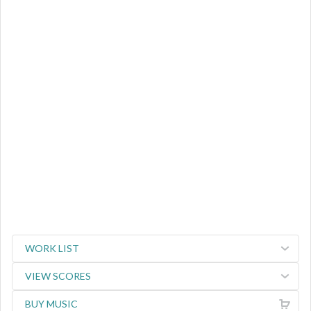
WORK LIST
VIEW SCORES
BUY MUSIC