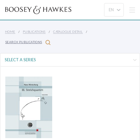
HOME
PUBLICATIONS
CATALOGUE DETAIL
SEARCH PUBLICATIONS