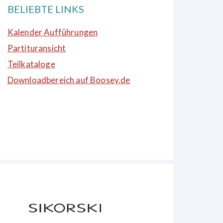
BELIEBTE LINKS
Kalender Aufführungen
Partituransicht
Teilkataloge
Downloadbereich auf Boosey.de