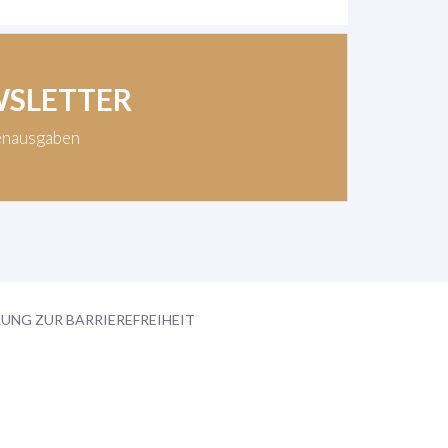
WSLETTER
enausgaben
UNG ZUR BARRIEREFREIHEIT