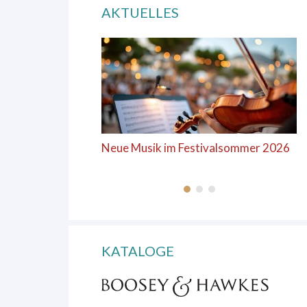
AKTUELLES
Neue Musik im Festivalsommer 2026
KATALOGE