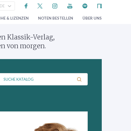
HE & LIZENZEN
NOTEN BESTELLEN
ÜBER UNS
 Klassik-Verlag,
en von morgen.