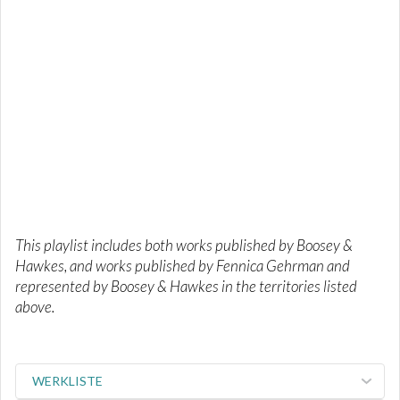
This playlist includes both works published by Boosey &
Hawkes, and works published by Fennica Gehrman and
represented by Boosey & Hawkes in the territories listed
above.
WERKLISTE