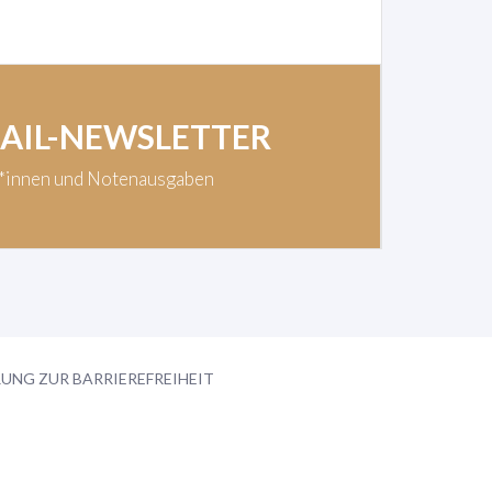
MAIL-NEWSLETTER
t*innen und Notenausgaben
UNG ZUR BARRIEREFREIHEIT