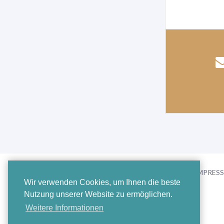
FAQ
KONTAKT/IMPRES
Wir verwenden Cookies, um Ihnen die beste
Nutzung unserer Website zu ermöglichen.
Weitere Informationen