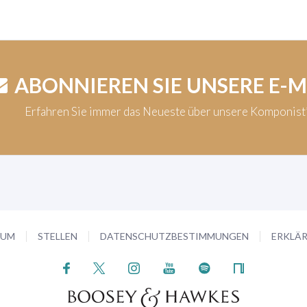
ABONNIEREN SIE UNSERE E-
Erfahren Sie immer das Neueste über unsere Komponis
SUM
STELLEN
DATENSCHUTZBESTIMMUNGEN
ERKLÄR