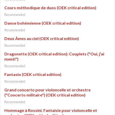
Cours méthodique de duos (OEK critical edition)
Recommended
Danse bohémienne (OEK critical edition)
Recommended
Deux Âmes au ciel (OEK critical edition)
Recommended
Dragonette (OEK critical edition): Couplets ("Oui, j’ai
menti")
Recommended
Fantasio (OEK critical edition)
Recommended
Grand concerto pour violoncelle et orchestre
("Concerto militaire") (OEK critical edition)
Recommended
Hommage à Rossini. Fantaisie pour violoncelle et