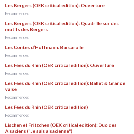
Les Bergers (OEK critical edition): Ouverture
Recommended
Les Bergers (OEK critical edition): Quadrille sur des
motifs des Bergers
Recommended
Les Contes d’Hoffmann: Barcarolle
Recommended
Les Fées du Rhin (OEK critical edition): Ouverture
Recommended
Les Fées du Rhin (OEK critical edition): Ballet & Grande
valse
Recommended
Les Fées du Rhin (OEK critical edition)
Recommended
Lischen et Fritzchen (OEK critical edition): Duo des
Alsaciens ("Je suis alsacienne")