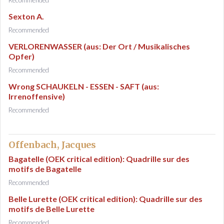
Recommended
Sexton A.
Recommended
VERLORENWASSER (aus: Der Ort / Musikalisches
Opfer)
Recommended
Wrong SCHAUKELN - ESSEN - SAFT (aus:
Irrenoffensive)
Recommended
Offenbach, Jacques
Bagatelle (OEK critical edition): Quadrille sur des
motifs de Bagatelle
Recommended
Belle Lurette (OEK critical edition): Quadrille sur des
motifs de Belle Lurette
Recommended