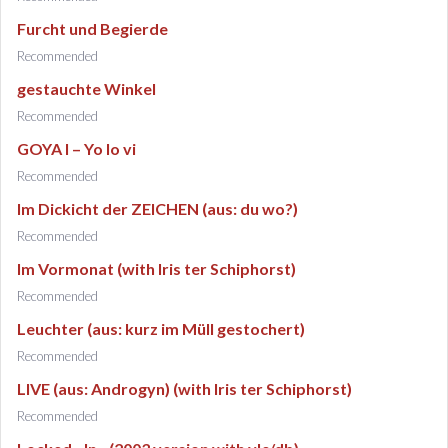
Furcht und Begierde
Recommended
gestauchte Winkel
Recommended
GOYA I – Yo lo vi
Recommended
Im Dickicht der ZEICHEN (aus: du wo?)
Recommended
Im Vormonat (with Iris ter Schiphorst)
Recommended
Leuchter (aus: kurz im Müll gestochert)
Recommended
LIVE (aus: Androgyn) (with Iris ter Schiphorst)
Recommended