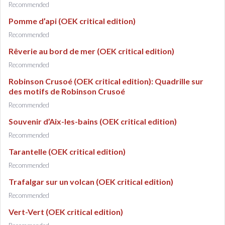
Recommended
Pomme d’api (OEK critical edition)
Recommended
Rêverie au bord de mer (OEK critical edition)
Recommended
Robinson Crusoé (OEK critical edition): Quadrille sur
des motifs de Robinson Crusoé
Recommended
Souvenir d’Aix-les-bains (OEK critical edition)
Recommended
Tarantelle (OEK critical edition)
Recommended
Trafalgar sur un volcan (OEK critical edition)
Recommended
Vert-Vert (OEK critical edition)