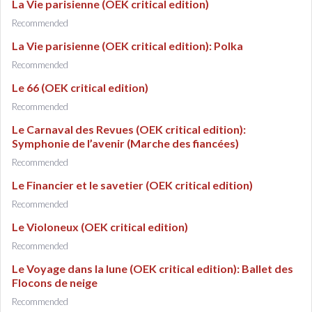
La Vie parisienne (OEK critical edition)
Recommended
La Vie parisienne (OEK critical edition): Polka
Recommended
Le 66 (OEK critical edition)
Recommended
Le Carnaval des Revues (OEK critical edition):
Symphonie de l’avenir (Marche des fiancées)
Recommended
Le Financier et le savetier (OEK critical edition)
Recommended
Le Violoneux (OEK critical edition)
Recommended
Le Voyage dans la lune (OEK critical edition): Ballet des
Flocons de neige
Recommended