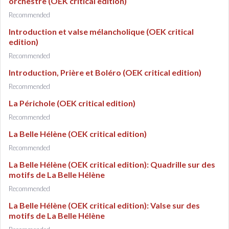
orchestre (OEK critical edition)
Recommended
Introduction et valse mélancholique (OEK critical
edition)
Recommended
Introduction, Prière et Boléro (OEK critical edition)
Recommended
La Périchole (OEK critical edition)
Recommended
La Belle Hélène (OEK critical edition)
Recommended
La Belle Hélène (OEK critical edition): Quadrille sur des
motifs de La Belle Hélène
Recommended
La Belle Hélène (OEK critical edition): Valse sur des
motifs de La Belle Hélène