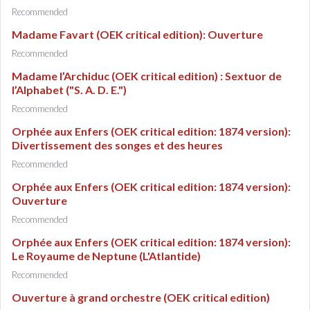
Recommended
Madame Favart (OEK critical edition): Ouverture
Recommended
Madame l’Archiduc (OEK critical edition) : Sextuor de
l’Alphabet ("S. A. D. E.")
Recommended
Orphée aux Enfers (OEK critical edition: 1874 version):
Divertissement des songes et des heures
Recommended
Orphée aux Enfers (OEK critical edition: 1874 version):
Ouverture
Recommended
Orphée aux Enfers (OEK critical edition: 1874 version):
Le Royaume de Neptune (L'Atlantide)
Recommended
Ouverture à grand orchestre (OEK critical edition)