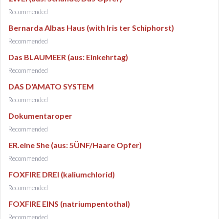
Recommended
Bernarda Albas Haus (with Iris ter Schiphorst)
Recommended
Das BLAUMEER (aus: Einkehrtag)
Recommended
DAS D'AMATO SYSTEM
Recommended
Dokumentaroper
Recommended
ER.eine She (aus: 5ÜNF/Haare Opfer)
Recommended
FOXFIRE DREI (kaliumchlorid)
Recommended
FOXFIRE EINS (natriumpentothal)
Recommended