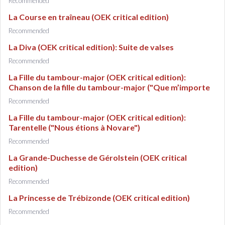
Recommended
La Course en traîneau (OEK critical edition)
Recommended
La Diva (OEK critical edition): Suite de valses
Recommended
La Fille du tambour-major (OEK critical edition):
Chanson de la fille du tambour-major ("Que m’importe
Recommended
La Fille du tambour-major (OEK critical edition):
Tarentelle ("Nous étions à Novare")
Recommended
La Grande-Duchesse de Gérolstein (OEK critical
edition)
Recommended
La Princesse de Trébizonde (OEK critical edition)
Recommended