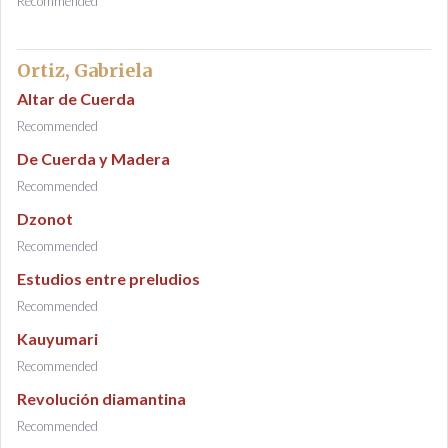
Recommended
Ortiz, Gabriela
Altar de Cuerda
Recommended
De Cuerda y Madera
Recommended
Dzonot
Recommended
Estudios entre preludios
Recommended
Kauyumari
Recommended
Revolución diamantina
Recommended