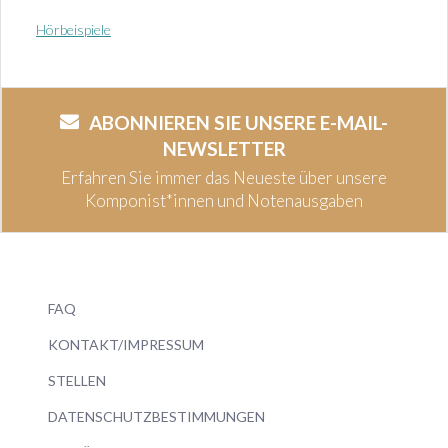
Hörbeispiele
ABONNIEREN SIE UNSERE E-MAIL-
NEWSLETTER
Erfahren Sie immer das Neueste über unsere
Komponist*innen und Notenausgaben
FAQ
KONTAKT/IMPRESSUM
STELLEN
DATENSCHUTZBESTIMMUNGEN