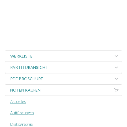
WERKLISTE
PARTITURANSICHT
PDF-BROSCHÜRE
NOTEN KAUFEN
Aktuelles
Aufführungen
Diskographie